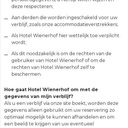
deze respecteren;
Aan derden die worden ingeschakeld voor uw
verblijf, zoals onze accommodatieverstrekkers;
Als Hotel Wienerhof hier wettelijk toe verplicht
wordt;
Als dit noodzakelijk is om de rechten van de
gebruiker van Hotel Wienerhof of om de
rechten van Hotel Wienerhof zelf te
beschermen.
Hoe gaat Hotel Wienerhof om met de
gegevens van mijn verblijf?
Als u een verblijf via onze site boekt, worden deze
gegevens alleen gebruikt om uw reservering zo
optimaal mogelijk te kunnen afhandelen en om
een beeld te krijgen van uw eventueel