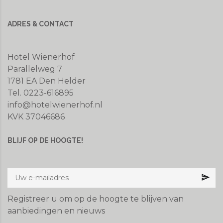
ADRES & CONTACT
Hotel Wienerhof
Parallelweg 7
1781 EA Den Helder
Tel. 0223-616895
info@hotelwienerhof.nl
KVK 37046686
BLIJF OP DE HOOGTE!
Registreer u om op de hoogte te blijven van
aanbiedingen en nieuws