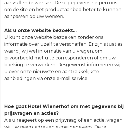
aanvullende wensen. Deze gegevens helpen ons
om de site en het productaanbod beter te kunnen
aanpassen op uw wensen.
Als u onze website bezoekt…
U kunt onze website bezoeken zonder ons
informatie over uzelf te verschaffen. Er zijn situaties
waarbij wij wel informatie van u vragen, om
bijvoorbeeld met u te corresponderen of om uw
boeking te verwerken. Desgewenst informeren wij
u over onze nieuwste en aantrekkelijkste
aanbiedingen via onze e-mail service.
Hoe gaat Hotel Wienerhof om met gegevens bij
prijsvragen en acties?
Als u reageert op een prijsvraag of een actie, vragen
wij uw naam, adres en e-mailgegevens. Deze