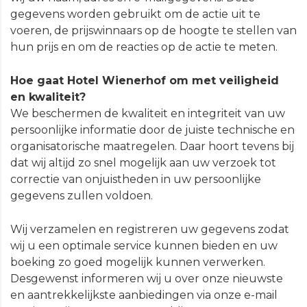
gegevens worden gebruikt om de actie uit te
voeren, de prijswinnaars op de hoogte te stellen van
hun prijs en om de reacties op de actie te meten.
Hoe gaat Hotel Wienerhof om met veiligheid
en kwaliteit?
We beschermen de kwaliteit en integriteit van uw
persoonlijke informatie door de juiste technische en
organisatorische maatregelen. Daar hoort tevens bij
dat wij altijd zo snel mogelijk aan uw verzoek tot
correctie van onjuistheden in uw persoonlijke
gegevens zullen voldoen.
Wij verzamelen en registreren uw gegevens zodat
wij u een optimale service kunnen bieden en uw
boeking zo goed mogelijk kunnen verwerken.
Desgewenst informeren wij u over onze nieuwste
en aantrekkelijkste aanbiedingen via onze e-mail