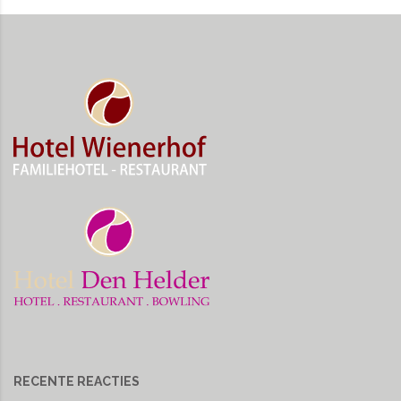
RECENTE REACTIES