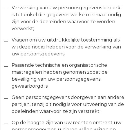
Verwerking van uw persoonsgegevens beperkt
is tot enkel die gegevens welke minimaal nodig
zijn voor de doeleinden waarvoor ze worden
verwerkt;
Vragen om uw uitdrukkelijke toestemming als
wij deze nodig hebben voor de verwerking van
uw persoonsgegevens;
Passende technische en organisatorische
maatregelen hebben genomen zodat de
beveiliging van uw persoonsgegevens
gewaarborgd is;
Geen persoonsgegevens doorgeven aan andere
partijen, tenzij dit nodig is voor uitvoering van de
doeleinden waarvoor ze zijn verstrekt;
Op de hoogte zijn van uw rechten omtrent uw
persoonsgegevens, u hierop willen wijzen en