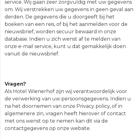
service. Wij gaan zeer zorgvuldig met uw gegevens
om. Wij verstrekken uw gegevens in geen geval aan
derden. De gegevens die u doorgeeft bij het
boeken van een reis, of bij het aanmelden voor de
nieuwsbrief, worden secuur bewaard in onze
database. Indien u zich wenst af te melden van
onze e-mail service, kunt u dat gemakkelijk doen
vanuit de nieuwsbrief.
Vragen?
Als Hotel Wienerhof zijn wij verantwoordelijk voor
de verwerking van uw persoonsgegevens. Indien u
na het doornemen van onze Privacy policy, of in
algemenere zin, vragen heeft hierover of contact
met ons wenst op te nemen kan dit via de
contactgegevens op onze website.