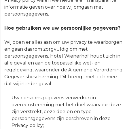
Privacy policy willen we heldere en transparante
informatie geven over hoe wij omgaan met
persoonsgegevens.
Hoe gebruiken we uw persoonlijke gegevens?
Wij doen er alles aan om uw privacy te waarborgen
en gaan daarom zorgvuldig om met
persoonsgegevens. Hotel Wienerhof houdt zich in
alle gevallen aan de toepasselijke wet- en
regelgeving, waaronder de Algemene Verordening
Gegevensbescherming. Dit brengt met zich mee
dat wij in ieder geval:
Uw persoonsgegevens verwerken in
overeenstemming met het doel waarvoor deze
zijn verstrekt, deze doelen en type
persoonsgegevens zijn beschreven in deze
Privacy policy;