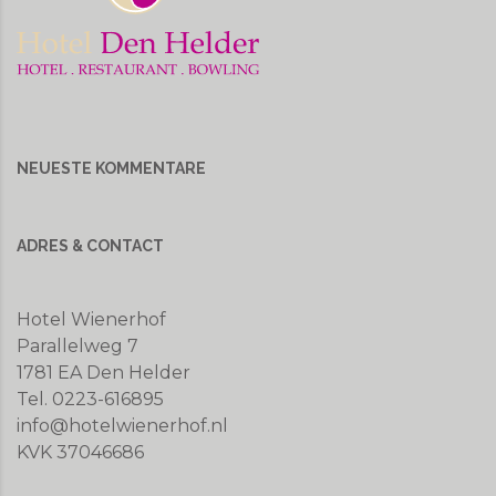
NEUESTE KOMMENTARE
ADRES & CONTACT
Hotel Wienerhof
Parallelweg 7
1781 EA Den Helder
Tel. 0223-616895
info@hotelwienerhof.nl
KVK 37046686