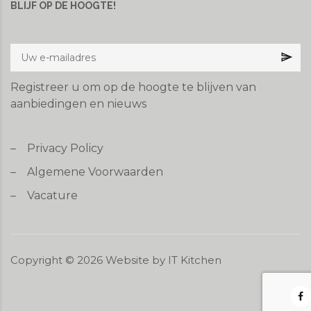
BLIJF OP DE HOOGTE!
Registreer u om op de hoogte te blijven van
aanbiedingen en nieuws
–
Privacy Policy
–
Algemene Voorwaarden
–
Vacature
Copyright ©
2026
Website by
IT Kitchen