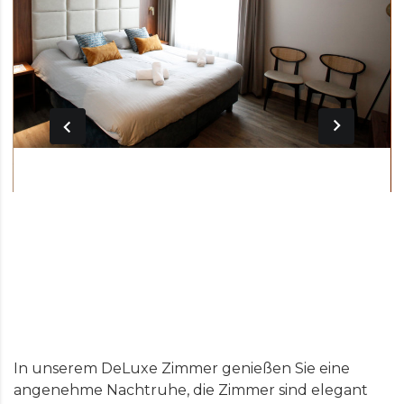
In unserem DeLuxe Zimmer genießen Sie eine
angenehme Nachtruhe, die Zimmer sind elegant