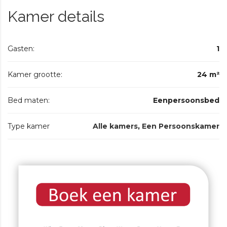
Kamer details
Gasten:
1
Kamer grootte:
24 m²
Bed maten:
Eenpersoonsbed
Type kamer
Alle kamers
,
Een Persoonskamer