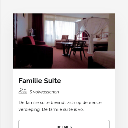
Familie Suite
5 volwassenen
De familie suite bevindt zich op de eerste
verdieping. De familie suite is vo...
DETAILS