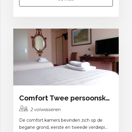
Comfort Twee persoonskamer
2 volwassenen
De comfort kamers bevinden zich op de
begane grond, eerste en tweede verdiepi...