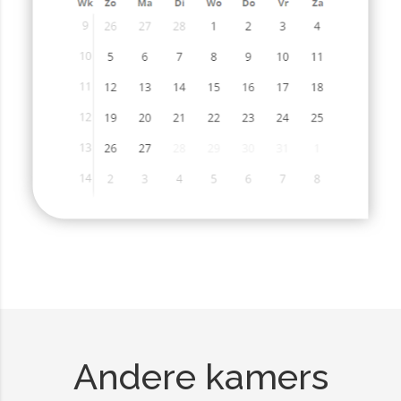
Andere kamers