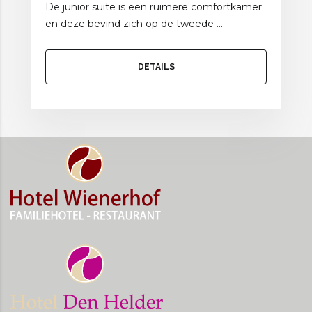
De junior suite is een ruimere comfortkamer
en deze bevind zich op de tweede ...
DETAILS