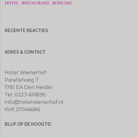
RECENTE REACTIES
ADRES & CONTACT
Hotel Wienerhof
Parallelweg 7
1781 EA Den Helder
Tel. 0223-616895
info@hotelwienerhof.nl
KVK 37046686
BLIJF OP DE HOOGTE!