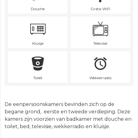
Douche
Gratis WiFi
Kluisje
Televisie
Toilet
Wekkerradio
De eenpersoonskamers bevinden zich op de
begane grond, eerste en tweede verdieping. Deze
kamers zijn voorzien van badkamer met douche en
toilet, bed, televisie, wekkerradio en kluisje.