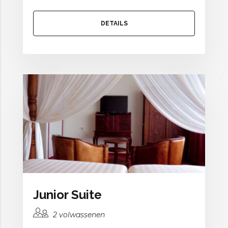
DETAILS
Junior Suite
2 volwassenen