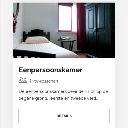
Eenpersoonskamer
1 volwassenen
De eenpersoonskamers bevinden zich op de
begane grond, eerste en tweede verd...
DETAILS