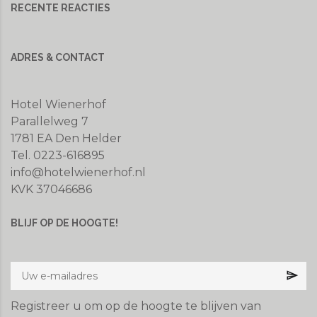
RECENTE REACTIES
ADRES & CONTACT
Hotel Wienerhof
Parallelweg 7
1781 EA Den Helder
Tel. 0223-616895
info@hotelwienerhof.nl
KVK 37046686
BLIJF OP DE HOOGTE!
Registreer u om op de hoogte te blijven van