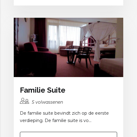
Familie Suite
5 volwassenen
De familie suite bevindt zich op de eerste
verdieping. De familie suite is vo...