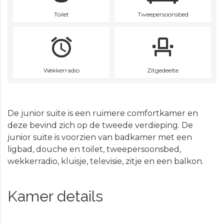
Toilet
Tweepersoonsbed
Wekkerradio
Zitgedeelte
De junior suite is een ruimere comfortkamer en
deze bevind zich op de tweede verdieping. De
junior suite is voorzien van badkamer met een
ligbad, douche en toilet, tweepersoonsbed,
wekkerradio, kluisje, televisie, zitje en een balkon.
Kamer details