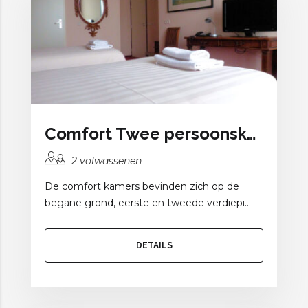
Comfort Twee persoonskamer
2 volwassenen
De comfort kamers bevinden zich op de
begane grond, eerste en tweede verdiepi...
DETAILS