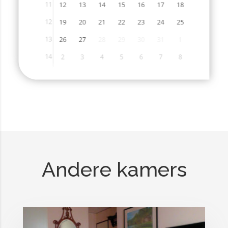
Andere kamers