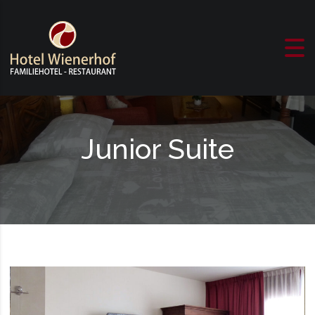
Skip to content
Junior Suite