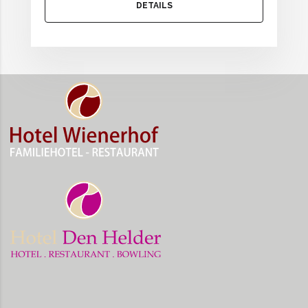
DETAILS