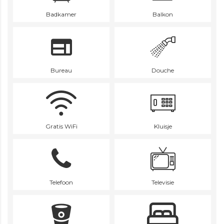
Badkamer
Balkon
Bureau
Douche
Gratis WiFi
Kluisje
Telefoon
Televisie